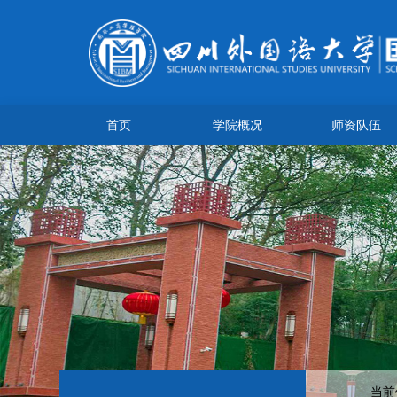
首页
学院概况
师资队伍
当前