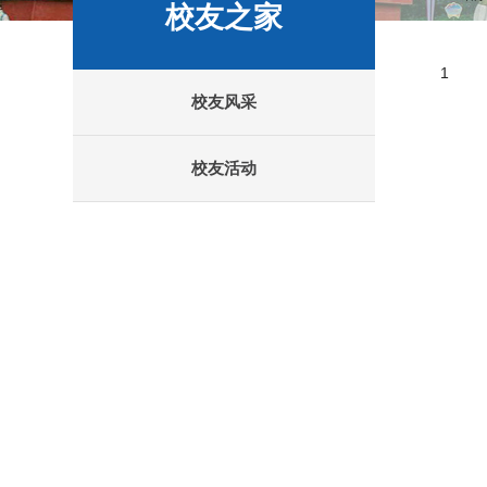
校友之家
1
校友风采
校友活动