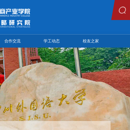
合作交流
学工动态
校友之家