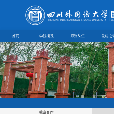
首页
学院概况
师资队伍
党建之
校企合作