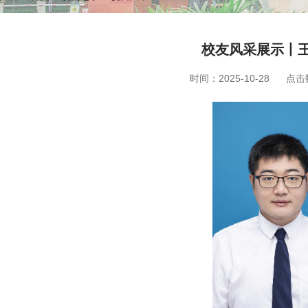
校友风采展示丨
时间：2025-10-28
点击