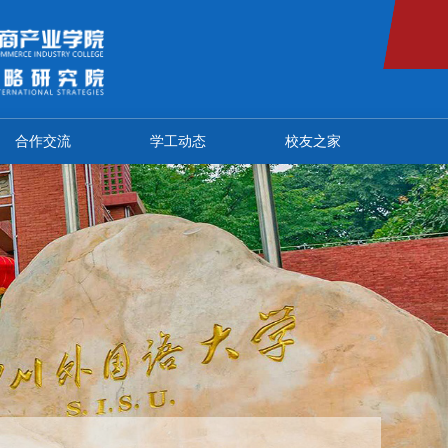
合作交流
学工动态
校友之家