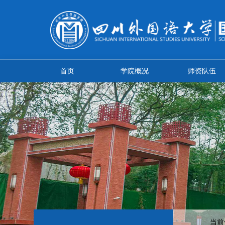
首页
学院概况
师资队伍
当前