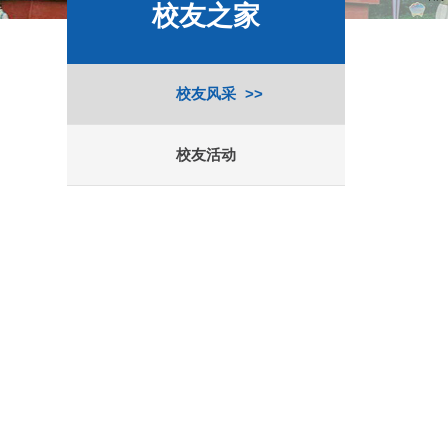
校友之家
校友风采
校友活动