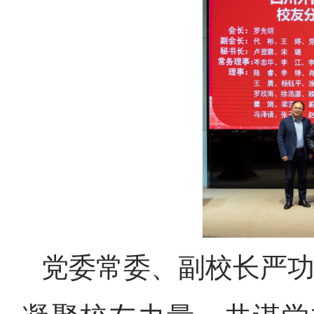
党委常委、副校长严