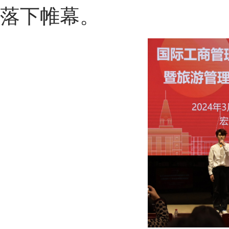
落下帷幕。