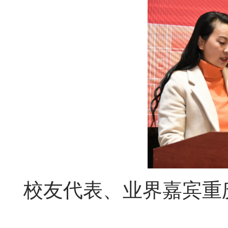
校友代表、业界嘉宾
重