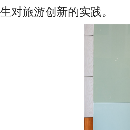
生对旅游创新的实践
。