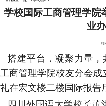
当前位置：
首页
>
学院新闻
>
学校国际工商管理学院
业办
时间
搭建平台，凝聚力量，
工商管理学院校友分会成
礼
在宏文楼二楼国际报告
四川外国语大学校长董