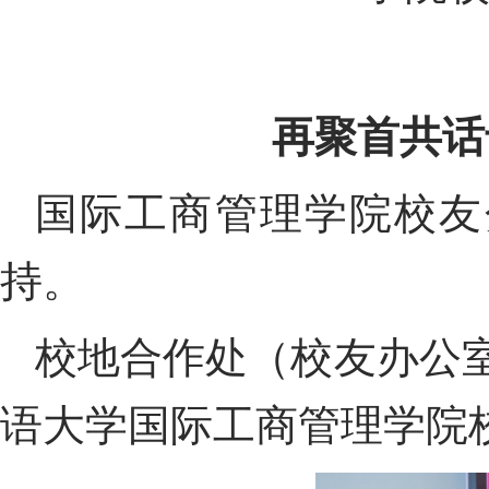
再聚首共话
国际工商管理学院校友
持。
校地合作
处
（校友办公
语大学国际工商管理学院