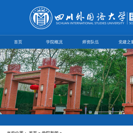
首页
学院概况
师资队伍
党建之