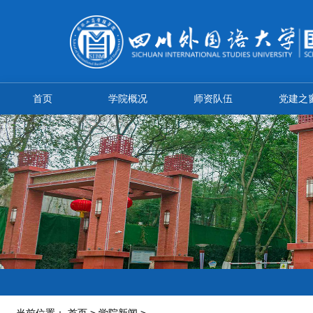
首页
学院概况
师资队伍
党建之