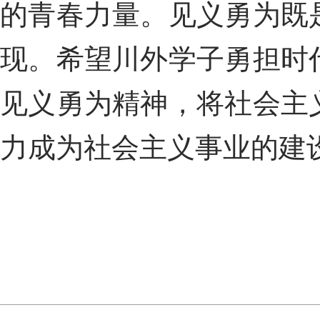
的青春力量。见义勇为既
现。希望川外学子勇担时
见义勇为精神，将社会主
力成为社会主义事业的建