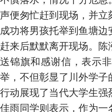
声
便匆忙赶到现场，并立
成功将男孩托举到鱼塘
边
赶来后默默离开现场。陈
送锦旗和感谢信，表示
举，不但彰显了川外学子
行动展现了当代大学生强
佳雨
同学则表示，作为一