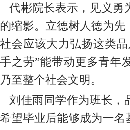
代
彬
院长
表示，见义勇
的缩影。立德树人德为先
社会应该大力弘扬这类品
手之劳”能带动更多青年
乃至整个社会文明。
刘佳雨同学作为班长，
希望毕业后能够成为一名