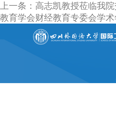
上一条：高志凯教授莅临我院
教育学会财经教育专委会学术