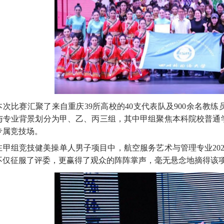
本次比赛汇聚了来自重庆
39
所高校的
40
支代表队及
900
余名教练
与专业背景划分为甲、乙、丙三组，其中甲组聚焦本科院校普通
专属竞技场。
在甲组竞技健美操单人男子项目中，航空服务艺术与管理专业
20
不仅征服了评委，更赢得了观众的阵阵掌声，毫无悬念地摘得该