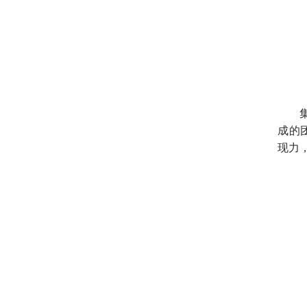
成的
现力