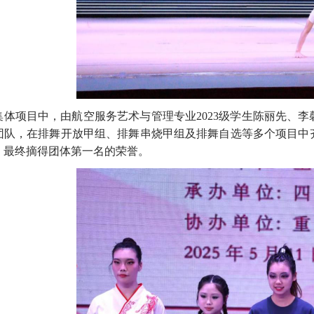
集体项目中，由航空服务艺术与管理专业
2023
级学生陈丽先、李
团队，在排舞开放甲组、排舞串烧甲组及排舞自选等多个项目中
，最终摘得团体第一名的荣誉。