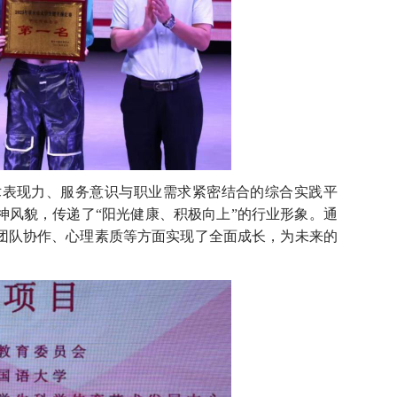
术表现力、服务意识与职业需求紧密结合的综合实践平
神风貌，传递了“阳光健康、积极向上”的行业形象。通
团队协作、心理素质等方面实现了全面成长，为未来的