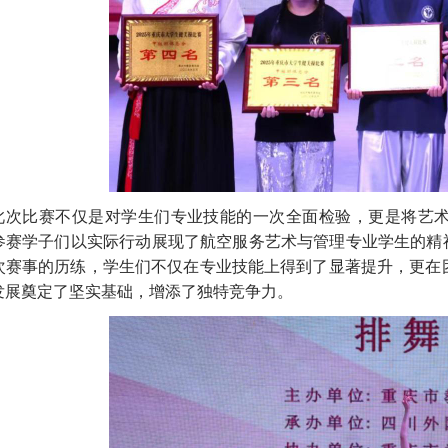
此次比赛不仅是对学生们专业技能的一次全面检验，更是将艺
参赛学子们以实际行动展现了航空服务艺术与管理专业学生的精
次赛事的历练，学生们不仅在专业技能上得到了显著提升，更在
发展奠定了坚实基础，增添了独特竞争力。