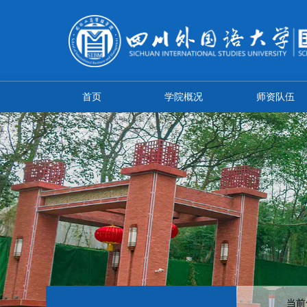
首页
学院概况
师资队伍
当前