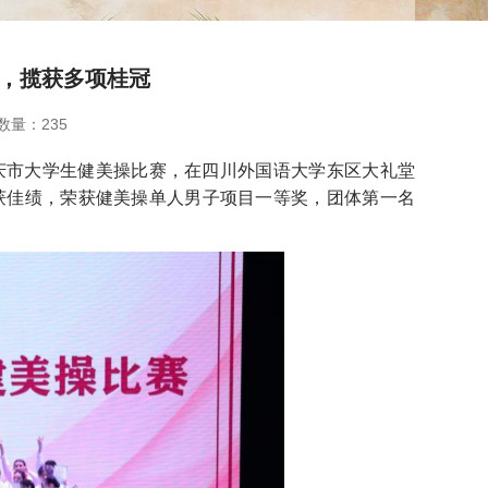
赛，揽获多项桂冠
数量：
235
庆市大学生健美操比赛，在四川外国语大学东区大礼堂
获佳绩，荣获健美操单人男子项目一等奖，团体第一名