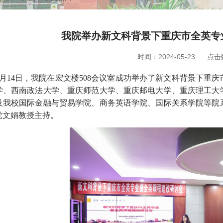
我院举办新文科背景下重庆市全英专
时间：2024-05-23
点击
月
14
日，我院在宏文楼
508
会议室成功举办了新文科背景下重庆
学、西南政法大学、重庆师范大学、重庆邮电大学、重庆理工大
及我校国际金融与贸易学院、商务英语学院、国际关系学院等院
党文娟教授主持。