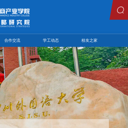
合作交流
学工动态
校友之家