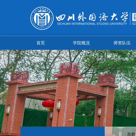
首页
学院概况
师资队伍
当前