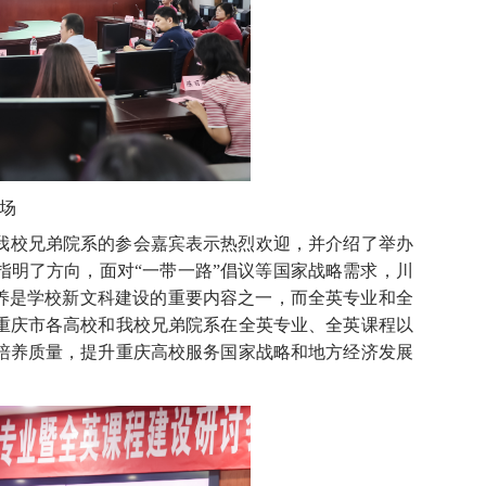
场
我校兄弟院系的参会嘉宾表示热烈欢迎，并介绍了举办
指明了方向，面对“一带一路”倡议等国家战略需求，川
培养是学校新文科建设的重要内容之一，而全英专业和全
重庆市各高校和我校兄弟院系在全英专业、全英课程以
培养质量，提升重庆高校服务国家战略和地方经济发展