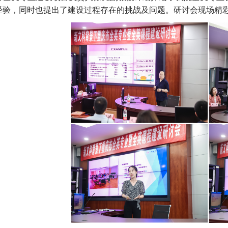
经验，同时也提出了建设过程存在的挑战及问题。研讨会现场精