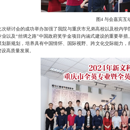
图
4
与会嘉宾互
此次研讨会的成功举办加强了我院与重庆市兄弟高校以及校内学
专业以及“丝绸之路”中国政府奖学金项目内涵式建设的重要举
谋划新规划，培养具有中国情怀、国际视野、跨文化交际能力，
建设高质量发展。