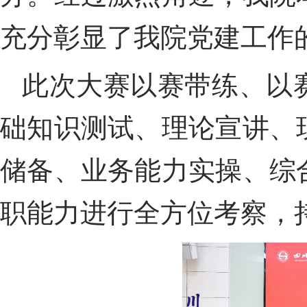
充分彰显了我院党建工作
此次大赛以赛带练、以
础知识测试、理论宣讲、
储备、业务能力实操、综
职能力进行全方位考察，