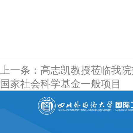
上一条：高志凯教授莅临我院
国家社会科学基金一般项目