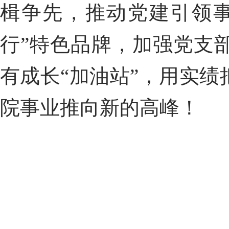
楫争先，推动党建引领
行”特色品牌，加强党支
有成长“加油站”，用实
院事业推向新的高峰！