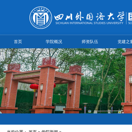
首页
学院概况
师资队伍
党建之