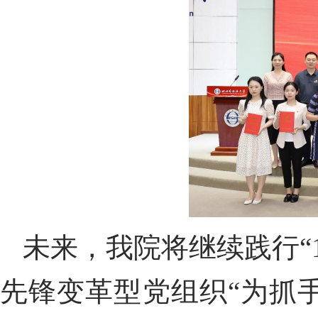
未来，我院将继续践行“
先锋变革型党组织“为抓