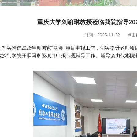
重庆大学刘渝琳教授莅临我院指导20
时间：2025-11-22
点击
为扎实推进
2026
年度国家“两金”项目申报工作，切实提升教师项
教授到学院开展国家级项目申报专题辅导工作。辅导会由代彬院