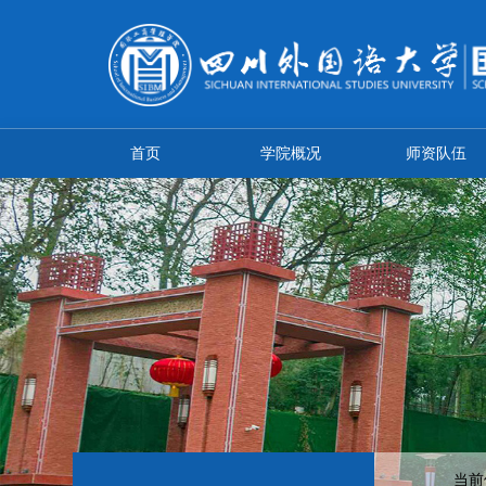
首页
学院概况
师资队伍
当前