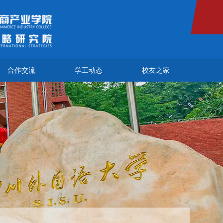
合作交流
学工动态
校友之家