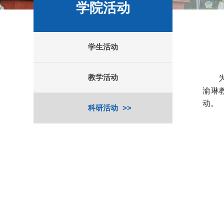
学院活动
学生活动
教学活动
渝琳
动。
科研活动