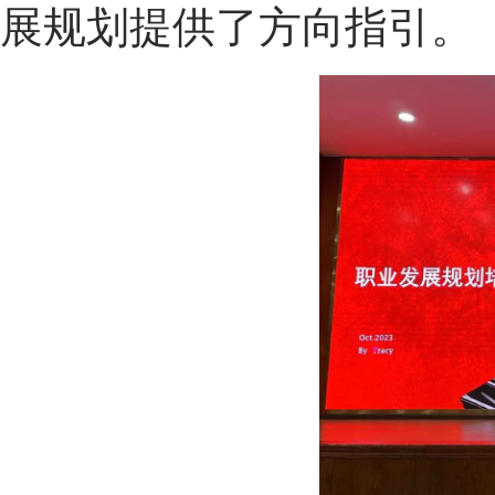
展规划提供了方向指引。