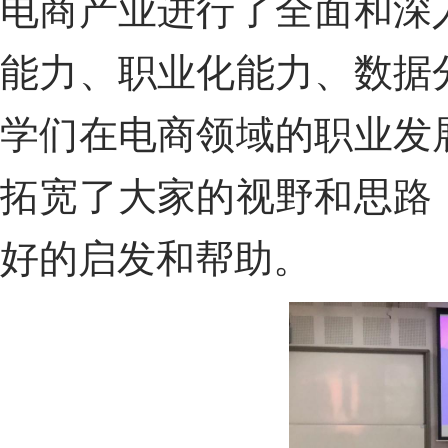
电商产业进行了全面和深
能力、职业化能力、数据
学们在电商领域的职业发
拓宽了
大家的
视野和思路
好的启发和帮助。