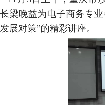
长梁晚益为电子商务专业
发展对策”的精彩讲座。