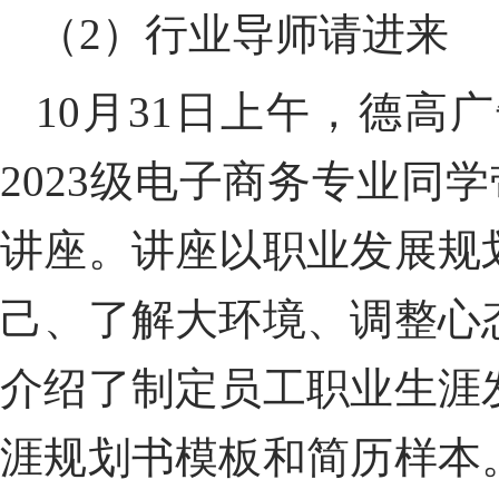
（
2
）行业导师请进来
10
月
31
日上午，德高广
2023
级电子商务专业同学带
讲座。讲座以职业发展规
己、了解大环境、调整心
介绍了
制定员工职业生涯
涯规划书模板和简历样本