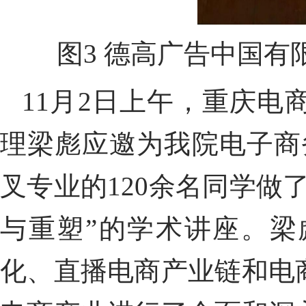
图
3
德高广告中国有
11
月
2
日上午，重庆电
理梁彪应邀为我院电子商
叉专业的
120
余名同学做了
与重塑”的学术讲座。梁
化、直播电商产业链和电