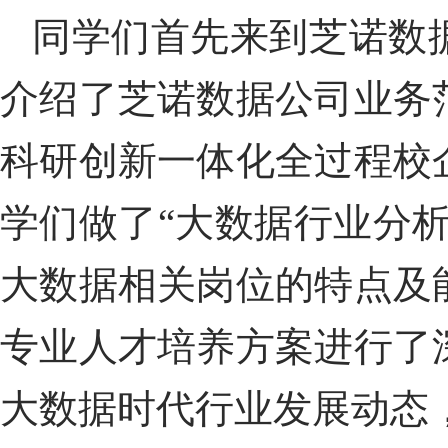
同学们首先来到芝诺数
介绍了
芝诺数据
公司
业务
科研创新
一体化全过程校
学们做了“大数据行业分析
大数据相关岗位
的
特点
及
专业
人才培养方案进行了
大数据时代行业发展动态