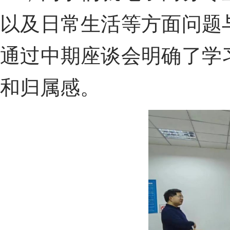
以及日常生活等方面问题
通过中期座谈会明确了学
和归属感。