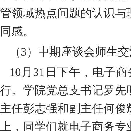
管领域热点问题的
认识与
同感。
（
3
）中期座谈会师生交
10
月
31
日下午，电子商
行。学院党
总支
书记罗先
主任彭志强和副主任何俊
上，同学们就电子商务专