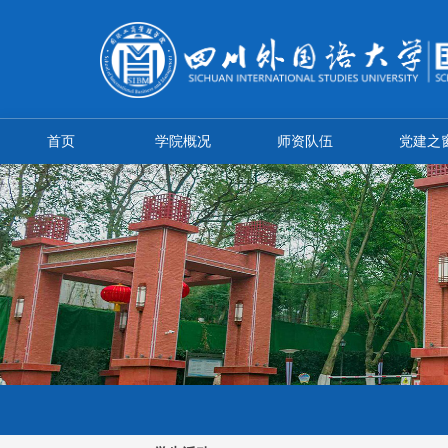
首页
学院概况
师资队伍
党建之