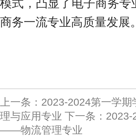
模式，
凸显了电子商务专
商务一流专业
高质量发展
上一条：2023-2024第
理与应用专业
下一条：2023
——物流管理专业