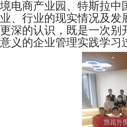
境电商产业园、特斯拉中
业、行业的现实情况及发
更深的认识，既是一次别
意义的企业管理实践学习