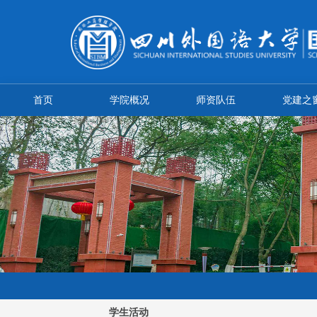
首页
学院概况
师资队伍
党建之
学生活动