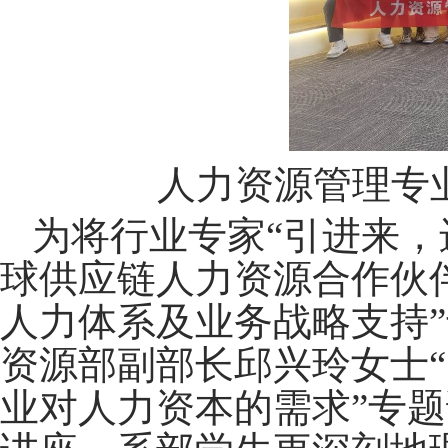
人力资源管理专
为将行业专家“引进来，
球供应链人力资源合作伙
人力体系及业务战略支持
资源部副部长邱兴玲女士
业对人力资本的需求”专