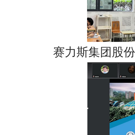
赛力斯集团股