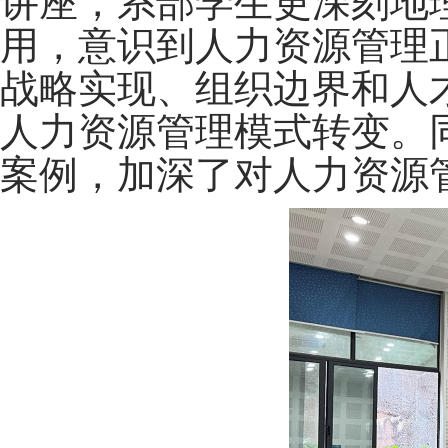
讲座，系部学生更深刻地
用，意识到人力资源管理
战略实现、组织边界和人
人力资源管理模式转变。
案例，加深了对人力资源