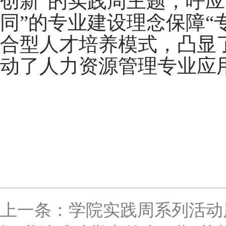
创新”的实践周主题，呼
同”的专业建设理念保障“
合型人才培养模式，凸显
动了人力资源管理专业应
上一条：学院实践周系列活动