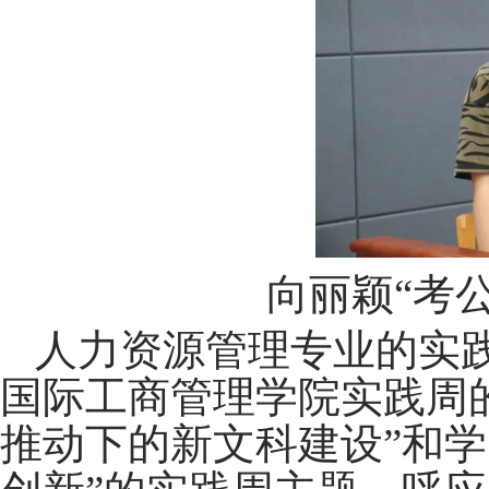
向丽颖“考
人力资源管理专业的实
国际工商管理学院实践周
推动下的新文科建设”和