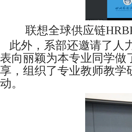
联想全球供应链
HRB
此外，系部还邀请了人
表向丽颖为本专业同学做
享，组织了专业教师教学
动。