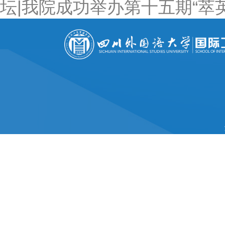
坛|我院成功举办第十五期“萃