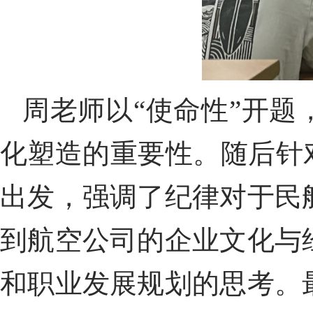
周老师以“使命性”开
化塑造的重要性。随后针
出发，强调了纪律对于民
到航空公司的企业文化与
和职业发展规划的思考。