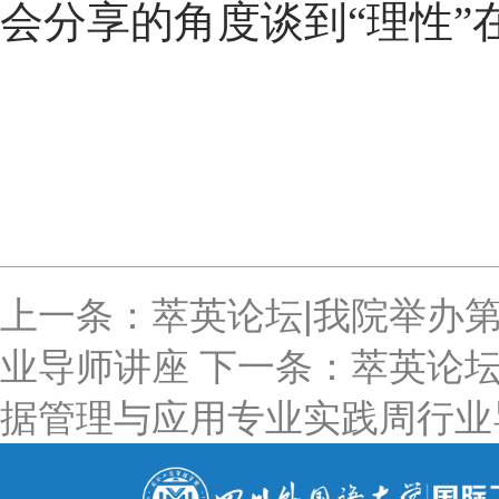
会分享的角度谈到“理性
上一条：萃英论坛|我院举办第
业导师讲座
下一条：萃英论坛
据管理与应用专业实践周行业