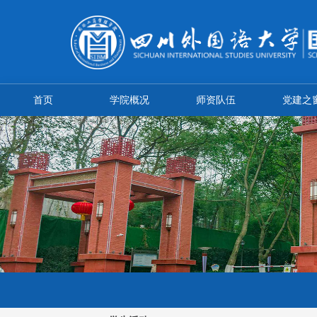
首页
学院概况
师资队伍
党建之