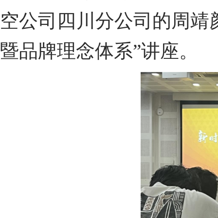
空公司四川分公司的周靖颜
暨品牌理念体系”讲座。