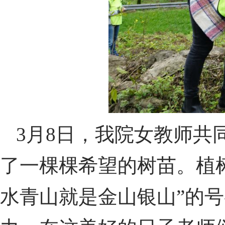
3月8日，我院女教师共
了一棵棵希望的树苗。植
水青山就是金山银山”的