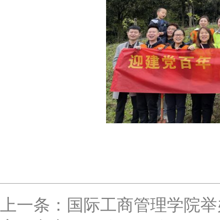
上一条：国际工商管理学院举