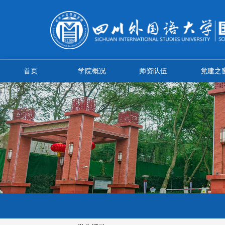
首页
学院概况
师资队伍
党建之