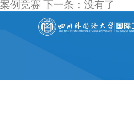
案例竞赛
下一条：没有了