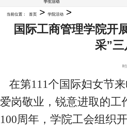
学生活动
>
>
当前位置：
首页
学院活动
国际工商管理学院开
采”
时
在第111个国际妇女节
爱岗敬业，锐意进取的工
100周年，学院工会组织