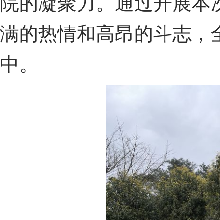
院的凝聚力。通过开展本
满的热情和高昂的斗志，
中。