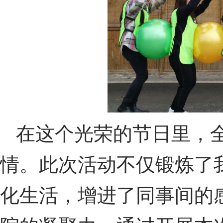
在这个光荣的节日里，
情。此次活动不仅锻炼了
化生活，增进了同事间的