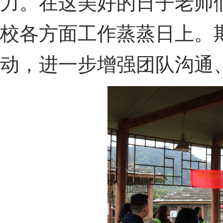
力。在这美好的日子老师
校各方面工作蒸蒸日上。
动，进一步增强团队沟通