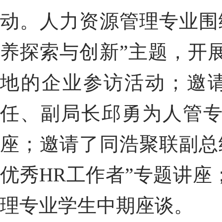
动。人力资源管理专业围
养探索与创新”主题，开
地的企业参访活动；邀
任、副局长邱勇为人管专
座；邀请了同浩聚联副总
优秀
HR
工作者”专题讲座
理专业学生中期座谈。