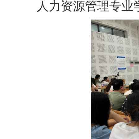
人力资源管理专业