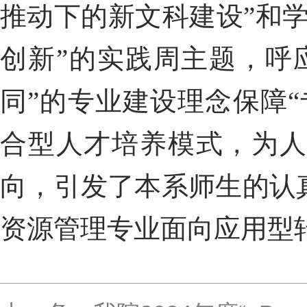
推动下的新文科建设”和
创新”的实践周主题，呼
同”的专业建设理念保障“
合型人才培养模式，为
向，引发了本系师生的认
资源管理专业面向应用型