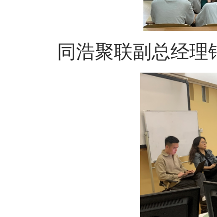
同浩聚联副总经理