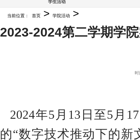
学生活动
>
>
当前位置：
首页
学院活动
2023-2024第二学
时
2024
年
5
月
13
日至
5
月
17
的“数字技术推动下的新