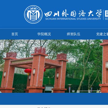
首页
学院概况
师资队伍
党建之