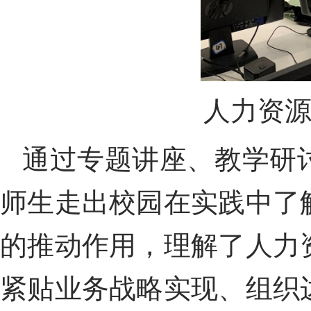
人力资
通过专题讲座、教学研
师生走出校园在实践中了
的推动作用，理解了人力
紧贴业务战略实现、组织