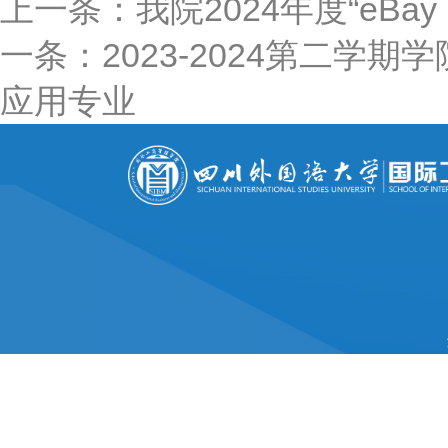
上一条：我院2024年度“eB
一条：2023-2024第二
应用专业