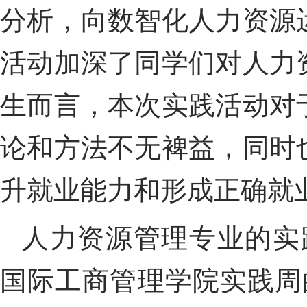
分析，向数智化人力资源
活动加深了同学们对人力
生而言，本次实践活动对
论和方法不无裨益，同时
升就业能力和形成正确就
人力资源管理专业的实
国际工商管理学院实践周