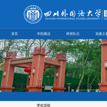
首页
学院概况
师资队伍
党建之
学生活动