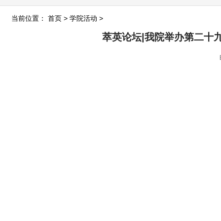
当前位置：
首页
>
学院活动
>
萃英论坛|我院举办第二十