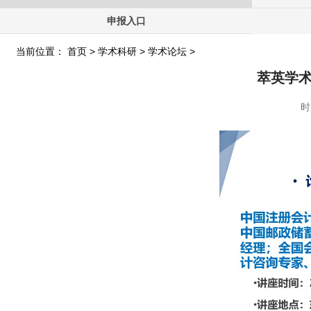
申报入口
当前位置：
首页
>
学术科研
>
学术论坛
>
萃英学
时