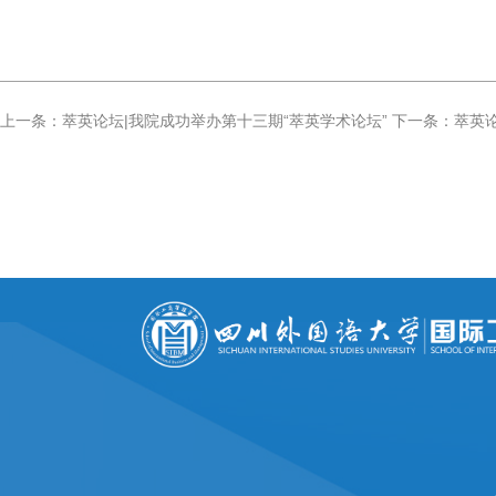
上一条：萃英论坛|我院成功举办第十三期“萃英学术论坛”
下一条：萃英论