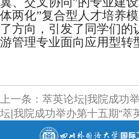
翼、交叉协同”的专业建设
体两化”复合型人才培养
了方向，引发了同学们的
游管理专业面向应用型转
上一条：萃英论坛|我院成功举
坛|我院成功举办第十五期“萃