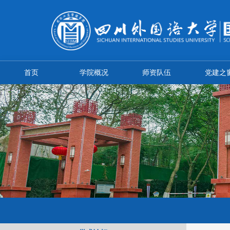
首页
学院概况
师资队伍
党建之