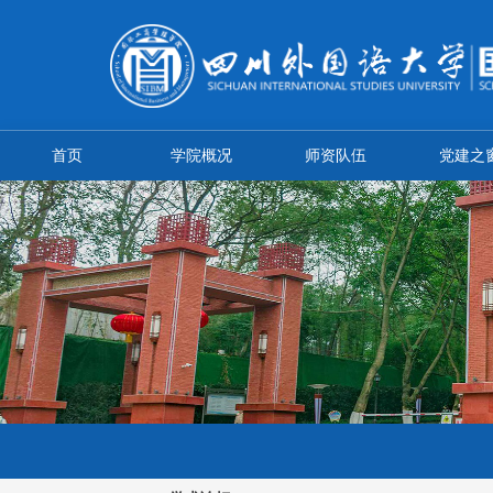
首页
学院概况
师资队伍
党建之