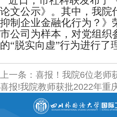
近日，市社科联发布了
论文公示》。其中，我院
抑制企业金融化行为？》
市公司为样本，对党组织
的“
脱实向虚”
行为进行了
上一条：喜报！我院6位老师
喜报!我院教师获批2022年