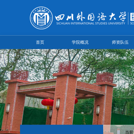
首页
学院概况
师资队伍
当前