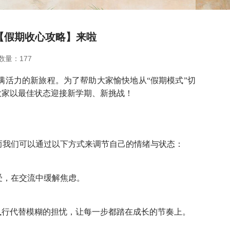
属【假期收心攻略】来啦
数量：
177
满活力的新旅程。为了帮助大家愉快地从“假期模式”切
大家以最佳状态迎接新学期、新挑战！
而我们可以通过以下方式来调节自己的情绪与状态：
受，在交流中缓解焦虑。
执行代替模糊的担忧，让每一步都踏在成长的节奏上。