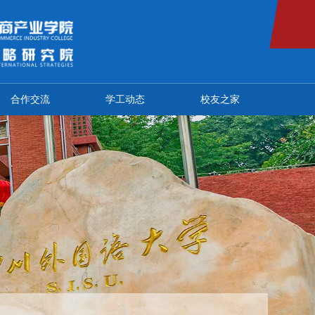
合作交流
学工动态
校友之家