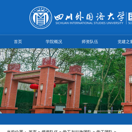
首页
学院概况
师资队伍
党建之