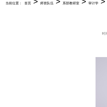
>
>
>
>
当前位置：
首页
师资队伍
系部教研室
审计学
时间