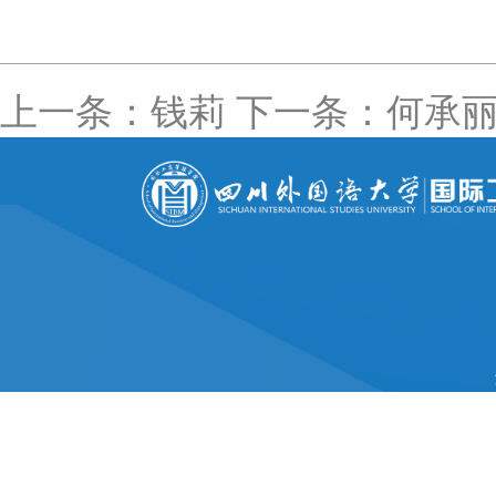
上一条：钱莉
下一条：何承