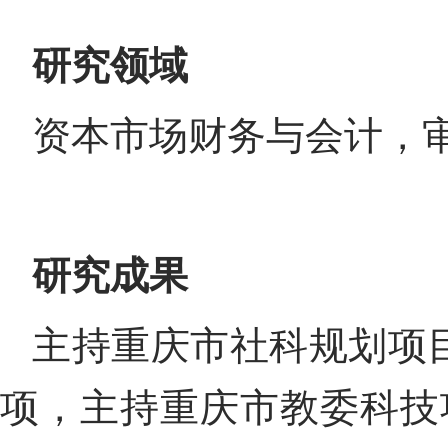
研究领域
资本市场财务与会计，
研究成果
主持重庆市社科规划项
项，主持重庆市教委科技