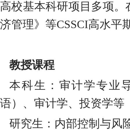
高校基本科研项目多项。
济管理》等CSSCI高水
教授课程
本科生：审计学专业
语）、审计学、投资学等
研究生：内部控制与风