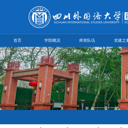
首页
学院概况
师资队伍
党建之