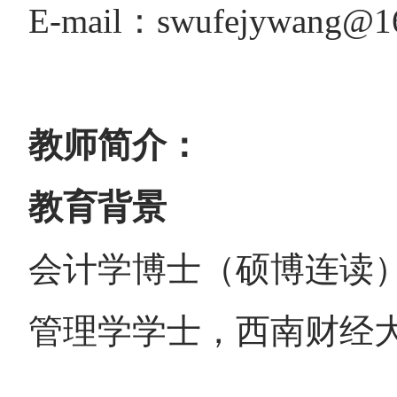
E-mail：swufejywang@1
教师简介：
教育背景
会计学博士（硕博连读
管理学学士，西南财经