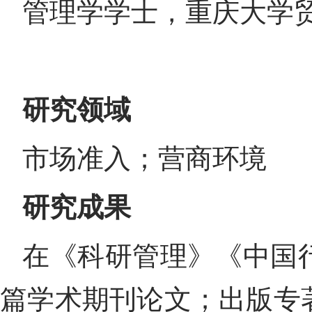
管理学学士，重庆大学
研究领域
市场准入；营商环境
研究成果
在《科研管理》《中国
篇学术期刊论文；出版专