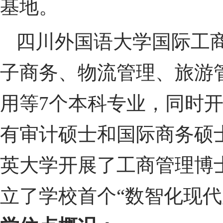
基地。
四川外国语大学国际工
子商务、物流管理、旅游
用等
7
个本科专业，同时
有审计硕士和国际商务硕
英大学开展了工商管理博
立了学校首个“数智化现代