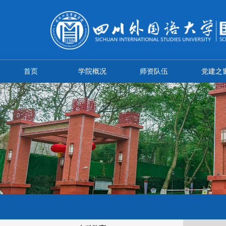
首页
学院概况
师资队伍
党建之