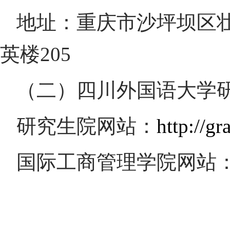
地址：重庆市沙坪坝区
英楼
205
（二）四川外国语大学
研究生院网站：
http://gr
国际工商管理学院网站