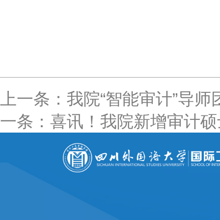
上一条：我院“智能审计”导
一条：喜讯！我院新增审计硕