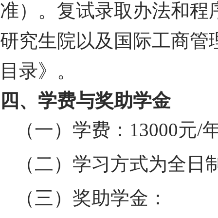
准）。复试录取办法和程
研究生院以及国际工商管
目录》。
四、学费与奖助学金
（一）学费：
13000
元
/
（二）学习方式为全日
（三）奖助学金：