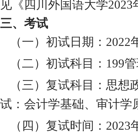
见《四川外国语大学
2023
三、考试
（一）初试日期：
2022
（二）初试科目：
199
管
（三）复试科目：思想
试：会计学基础、审计学
（四）复试时间：
2023