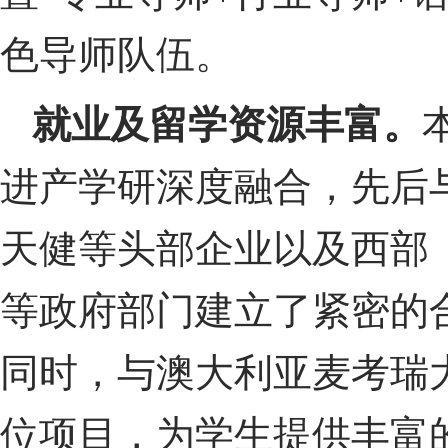
色导师队伍。
就业及留学资源丰富。
进产学研深度融合，先后
天健等头部企业以及西部
等政府部门建立了紧密的
同时，与澳大利亚麦考瑞
位项目，为学生提供丰富