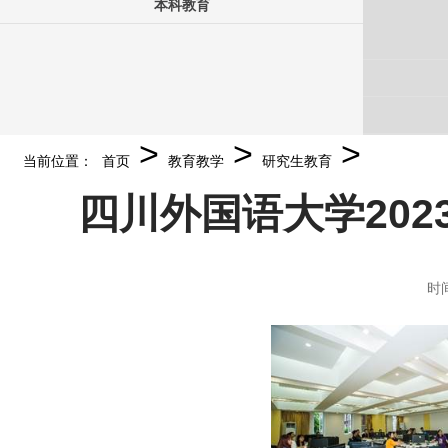
本科教育
>
>
>
当前位置：
首页
教育教学
研究生教育
四川外国语大学202
时间