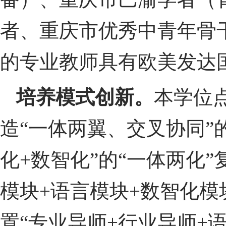
者、重庆市优秀中青年骨
的专业教师具有欧美发达
培养模式创新。
本学位
造“一体两翼、交叉协同”
化
+
数智化”的“一体两化
模块
+
语言模块
+
数智化模
置“专业导师
+
行业导师
+
语