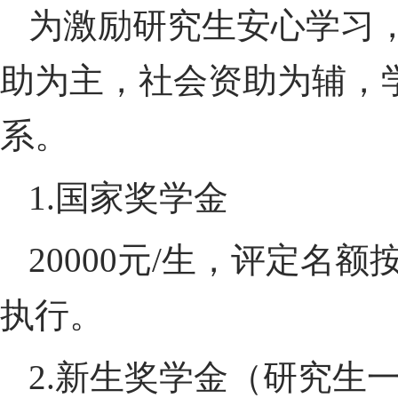
为激励研究生安心学习
助为主，社会资助为辅，
系。
1.
国家奖学金
20000
元
/
生，评定名额
执行。
2.
新生奖学金（研究生