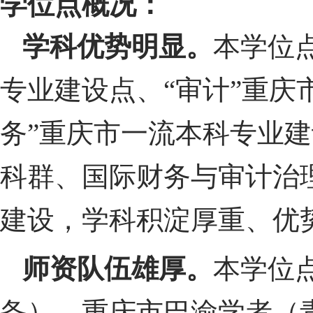
学位点概况：
学科优势明显。
本学位
专业建设点、“审计”重庆
务”重庆市一流本科专业建
科群、国际财务与审计治
建设，学科积淀厚重、优
师资队伍雄厚。
本学位
备）、重庆市巴渝学者（