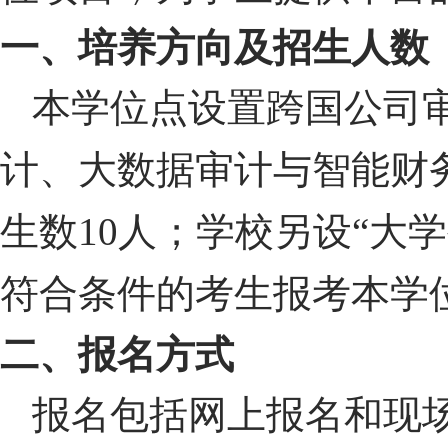
一、培养方向及招生人数
本学位点设置跨国公司
计、大数据审计与智能财
生数
10
人；学校另设“大
符合条件的考生报考本学
二、报名方式
报名包括网上报名和现