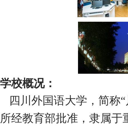
学校概况：
四川外国语大学，简称“
所经教育部批准，隶属于