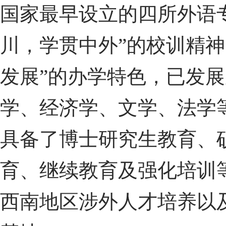
国家最早设立的四所外语
川，学贯中外”的校训精
发展”的办学特色，已发
学、经济学、文学、法学
具备了博士研究生教育、
育、继续教育及强化培训
西南地区涉外人才培养以