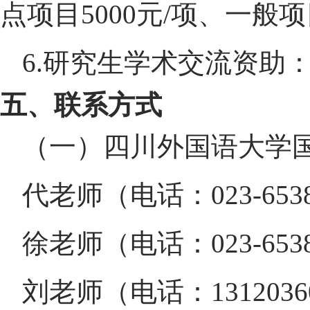
点项目
5000
元
/
项、一般项
6.
研究生学术交流资助
五、联系方式
（一）四川外国语大学
代老师（电话：
023-653
徐老师（电话：
023-653
刘老师（电话：
1312036