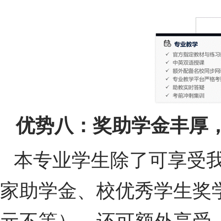
优势八：奖助学金丰厚
本专业学生除了可享受
家助学金、校优秀学生奖学金