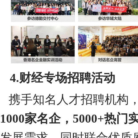
4.
财经专场招聘活动
携手知名人才招聘机构
1000
家名企，
5000+
热门
发展需求。同时联合优质