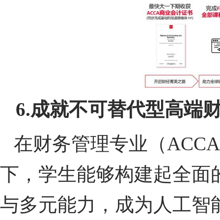
6.
成就不可替代型高端
在财务管理专业（ACC
下，学生能够构建起全面
与多元能力，成为人工智