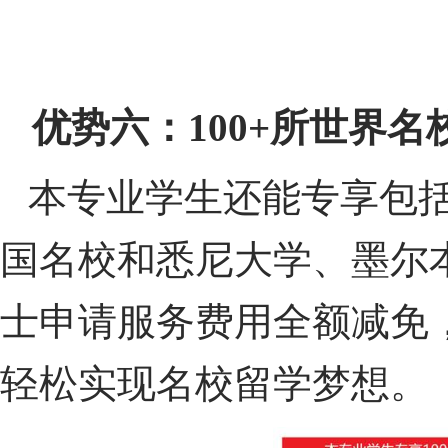
优势六：
100+
所世界名
本专业学生还能专享包
国名校和悉尼大学、墨尔本
士申请服务费用全额减免
轻松实现名校留学梦想。