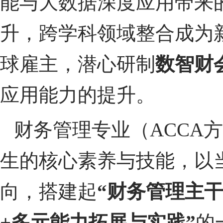
能与大数据深度应用带来
升，跨学科领域整合成为
球雇主，潜心研制
数智财
应用能力的提升。
财务管理专业（ACCA
生的核心素养与技能，以
向，搭建起
“财务管理主
+
多元能力拓展与实践”
的