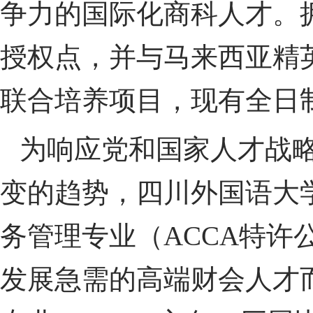
争力的国际化商科人才。
授权点，并与马来西亚精
联合培养项目，现有全日制
为响应党和国家人才战
变的趋势，四川外国语大学
务管理专业（ACCA特
发展急需的高端财会人才