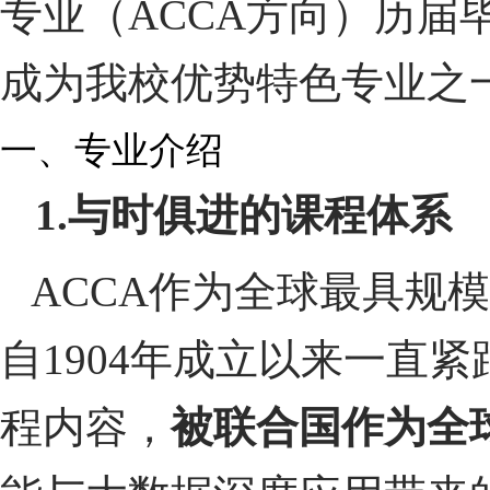
专业（ACCA方向）历
成为我校优势特色专业之
一、专业介绍
1.
与时俱进的课程体系
ACCA作为全球最具规
自1904年成立以来一直
程内容，
被联合国作为全