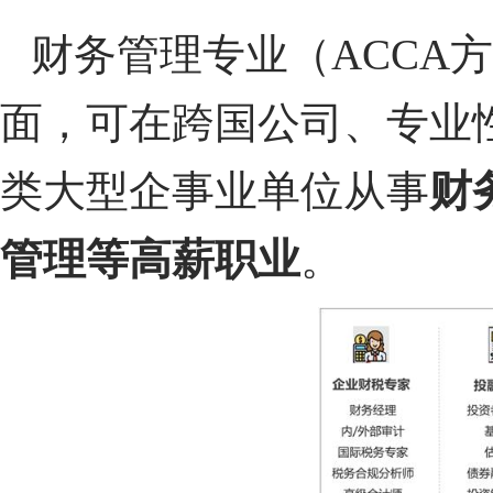
财务管理专业（ACCA
面，可在跨国公司、专业
类大型企事业单位从事
财
管理等高薪职业
。