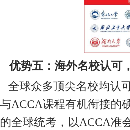
优势五：海外名校认可，
全球众多顶尖名校均认可
与ACCA课程有机衔接的
的全球统考，以ACCA