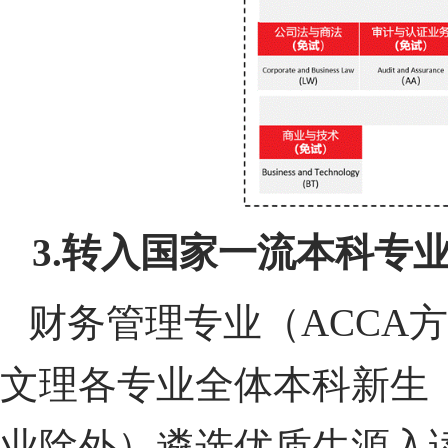
3.
转入国家一流本科专
财务管理专业（ACCA方
文理各专业全体本科新生
业除外）遴选优质生源入