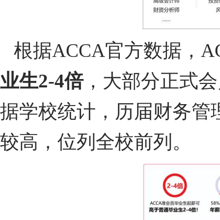
根据ACCA官方数据，A
业生
2-4
倍
，大部分正式会
据学校统计，历届财务管
较高，位列全校前列。