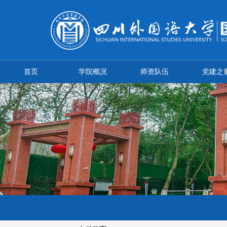
首页
学院概况
师资队伍
党建之