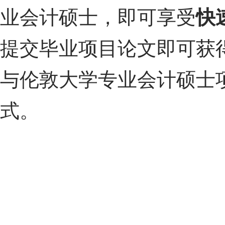
业会计硕士，即可享受
快
提交毕业项目论文即可获
与伦敦大学专业会计硕士
式。