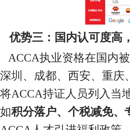
优势三：国内认可度高
ACCA执业资格在国内
深圳、成都、西安、重庆
将ACCA持证人员列入
如
积分落户、个税减免、
ACCA人才引进福利政策