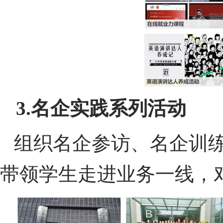
3.
名企实践系列活动
组织名企参访、名企训
带领学生走进业务一线，