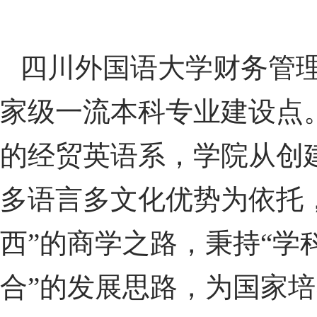
四川外国语大学财务管
家级一流本科专业建设点。
的经贸英语系，学院从创
多语言多文化优势为依托，
西”的商学之路，秉持“
合”的发展思路，为国家