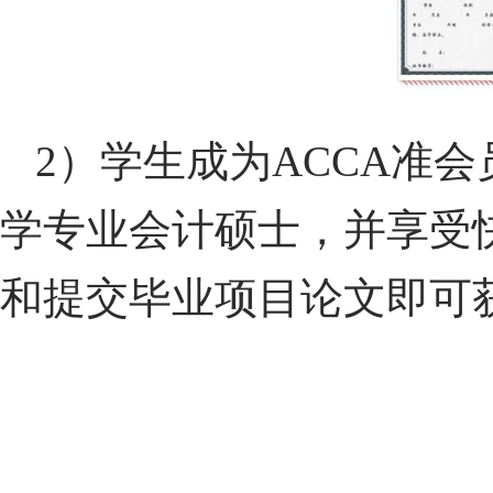
2）学生成为ACCA准
学专业会计硕士，并享受
和提交毕业项目论文即可