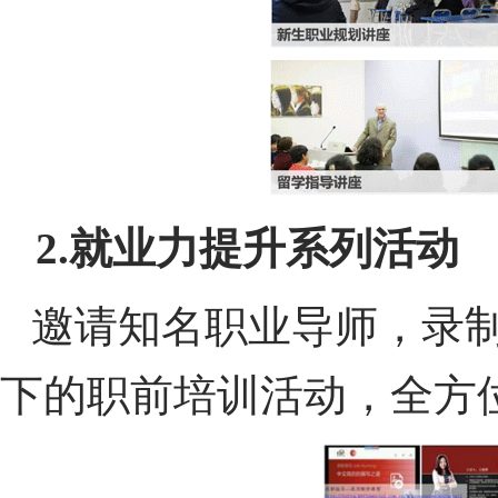
2.
就业力提升系列活动
邀请知名职业导师，录
下的职前培训活动，全方