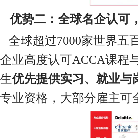
优势二：全球名企认可
全球超过7000家世界
企业高度认可ACCA课程与
生
优先提供实习、就业与
专业资格，大部分雇主可