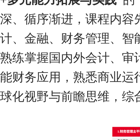
深、循序渐进，课程内容
计、金融、财务管理、智
熟练掌握国内外会计、审
能财务应用，熟悉商业运
球化视野与前瞻思维，综