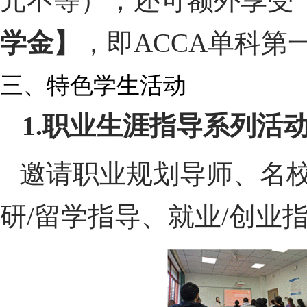
元不等），还可额外享受
学金】
，即ACCA单科第一
三、特色学生活动
1.
职业生涯指导系列活
邀请职业规划导师、名
研/留学指导、就业/创业