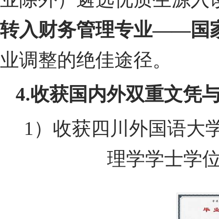
转入财务管理专业
——
国
业调整的绝佳途径。
4.
收获国内外双重文凭
1）收获四川外国语大
理学学士学