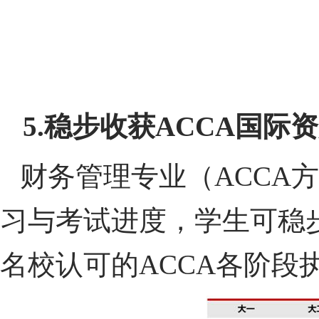
5.
稳步收获
ACCA
国际资
财务管理专业（ACCA
习与考试进度，学生可稳
名校认可的ACCA各阶