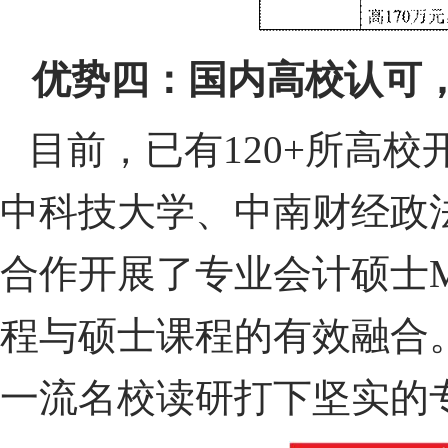
优势四：国内高校认可
目前，已有120+所高校
中科技大学、中南财经政法
合作开展了专业会计硕士MP
程与硕士课程的有效融合
一流名校读研打下坚实的