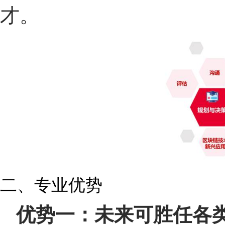
才。
二、专业优势
优势一：未来可胜任各