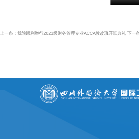
上一条：我院顺利举行2023级财务管理专业ACCA教改班开班典礼
下一