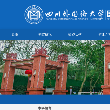
首页
学院概况
师资队伍
党建之
本科教育