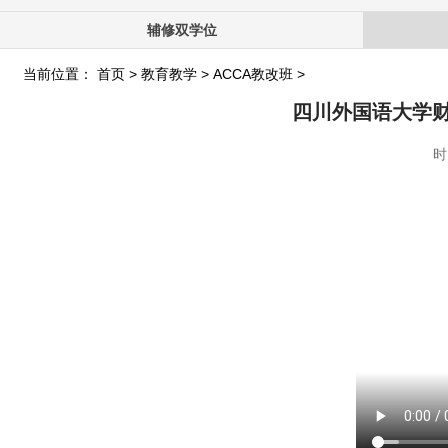
辅修双学位
当前位置：
首页
>
教育教学
>
ACCA教改班
>
四川外国语大学财
时